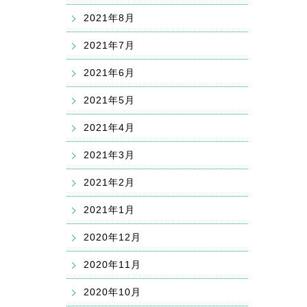
2021年8月
2021年7月
2021年6月
2021年5月
2021年4月
2021年3月
2021年2月
2021年1月
2020年12月
2020年11月
2020年10月