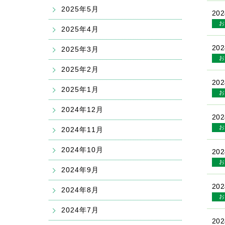
2025年5月
202
お
2025年4月
202
2025年3月
お
2025年2月
202
2025年1月
お
2024年12月
202
お
2024年11月
2024年10月
202
お
2024年9月
202
2024年8月
お
2024年7月
202