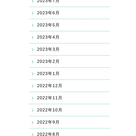
2023年7月
2023年6月
2023年5月
2023年4月
2023年3月
2023年2月
2023年1月
2022年12月
2022年11月
2022年10月
2022年9月
2022年8月