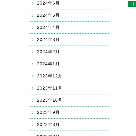
2024年6月
お
2024年5月
2024年4月
2024年3月
2024年2月
2024年1月
2023年12月
2023年11月
2023年10月
2023年9月
2023年8月