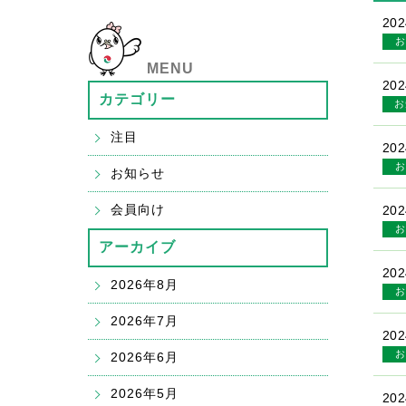
202
お
MENU
202
カテゴリー
お
注目
202
お
お知らせ
会員向け
202
お
アーカイブ
202
2026年8月
お
2026年7月
202
お
2026年6月
2026年5月
202