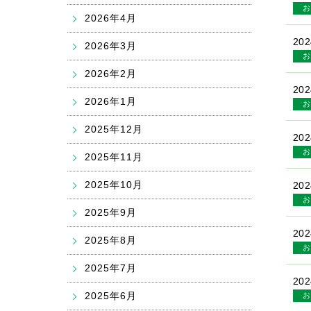
お
2026年4月
202
2026年3月
お
2026年2月
202
2026年1月
お
2025年12月
202
お
2025年11月
2025年10月
202
お
2025年9月
202
2025年8月
お
2025年7月
202
2025年6月
お