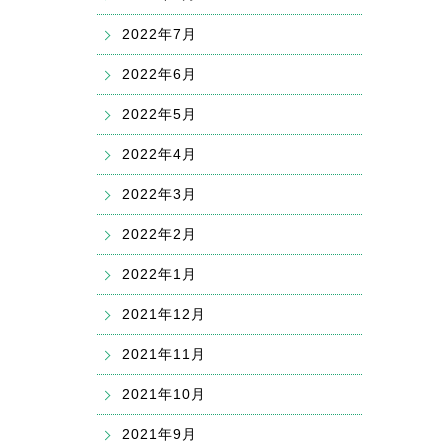
2022年7月
2022年6月
2022年5月
2022年4月
2022年3月
2022年2月
2022年1月
2021年12月
2021年11月
2021年10月
2021年9月