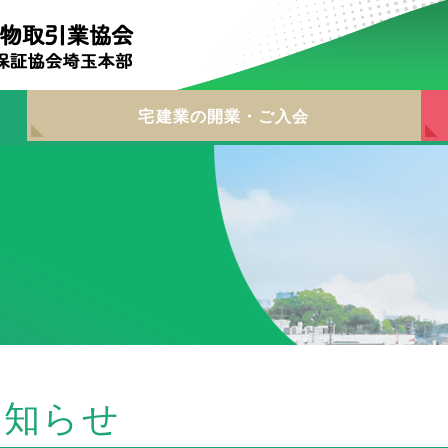
宅建業の開業・ご入会
お知らせ