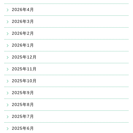
2026年4月
2026年3月
2026年2月
2026年1月
2025年12月
2025年11月
2025年10月
2025年9月
2025年8月
2025年7月
2025年6月