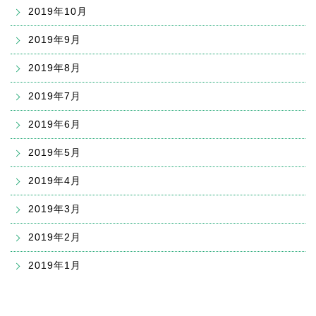
2019年10月
2019年9月
2019年8月
2019年7月
2019年6月
2019年5月
2019年4月
2019年3月
2019年2月
2019年1月