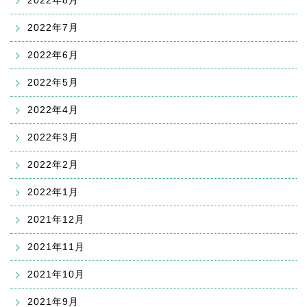
2022年8月
2022年7月
2022年6月
2022年5月
2022年4月
2022年3月
2022年2月
2022年1月
2021年12月
2021年11月
2021年10月
2021年9月