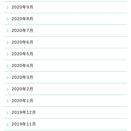
2020年9月
2020年8月
2020年7月
2020年6月
2020年5月
2020年4月
2020年3月
2020年2月
2020年1月
2019年12月
2019年11月