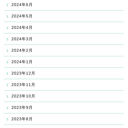
2024年6月
2024年5月
2024年4月
2024年3月
2024年2月
2024年1月
2023年12月
2023年11月
2023年10月
2023年9月
2023年8月