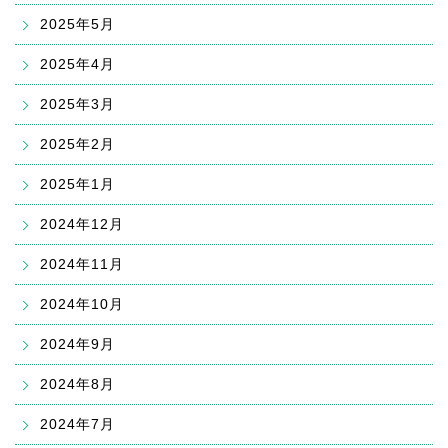
2025年5月
2025年4月
2025年3月
2025年2月
2025年1月
2024年12月
2024年11月
2024年10月
2024年9月
2024年8月
2024年7月