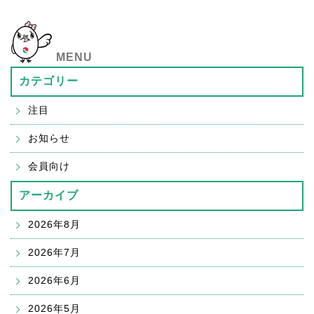
MENU
カテゴリー
注目
お知らせ
会員向け
アーカイブ
2026年8月
2026年7月
2026年6月
2026年5月