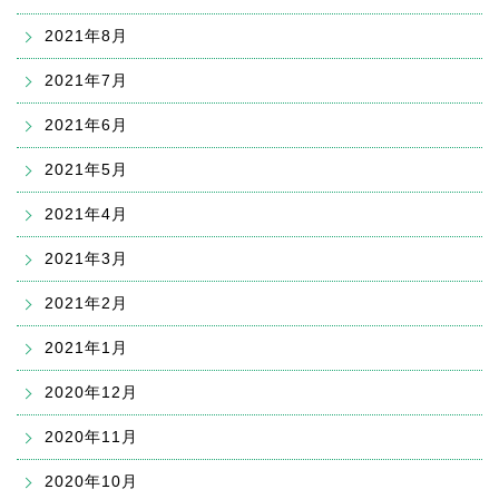
2021年8月
2021年7月
2021年6月
2021年5月
2021年4月
2021年3月
2021年2月
2021年1月
2020年12月
2020年11月
2020年10月