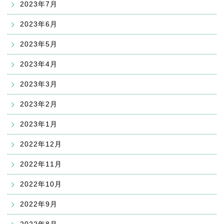
2023年7月
2023年6月
2023年5月
2023年4月
2023年3月
2023年2月
2023年1月
2022年12月
2022年11月
2022年10月
2022年9月