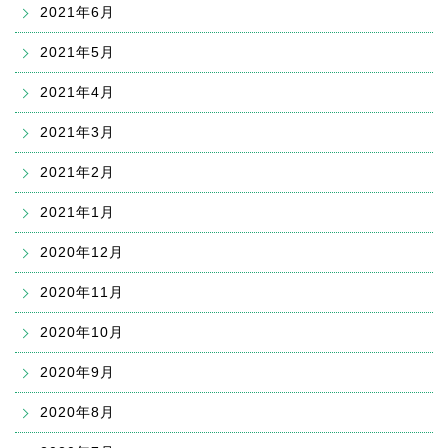
2021年6月
2021年5月
2021年4月
2021年3月
2021年2月
2021年1月
2020年12月
2020年11月
2020年10月
2020年9月
2020年8月