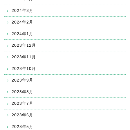
2024年3月
2024年2月
2024年1月
2023年12月
2023年11月
2023年10月
2023年9月
2023年8月
2023年7月
2023年6月
2023年5月