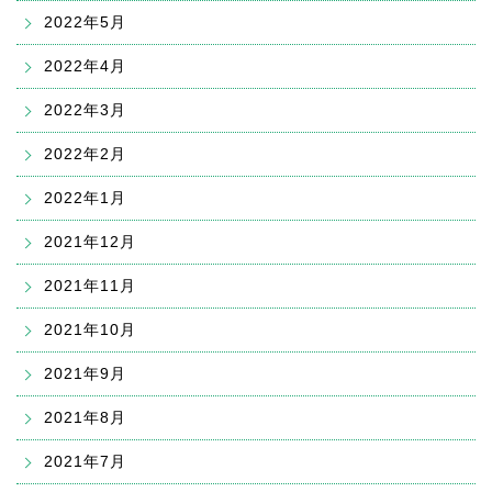
2022年5月
2022年4月
2022年3月
2022年2月
2022年1月
2021年12月
2021年11月
2021年10月
2021年9月
2021年8月
2021年7月