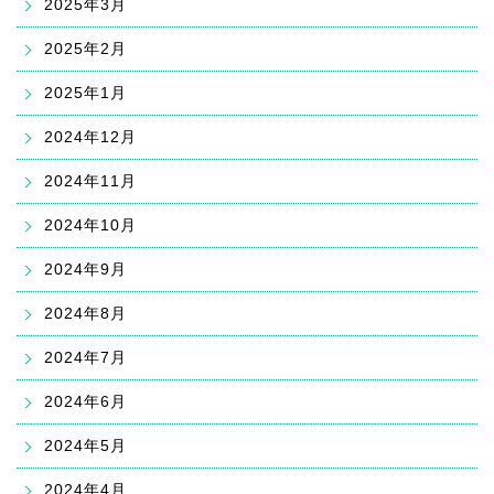
2025年3月
2025年2月
2025年1月
2024年12月
2024年11月
2024年10月
2024年9月
2024年8月
2024年7月
2024年6月
2024年5月
2024年4月