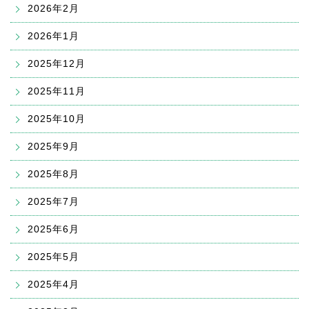
2026年2月
2026年1月
2025年12月
2025年11月
2025年10月
2025年9月
2025年8月
2025年7月
2025年6月
2025年5月
2025年4月