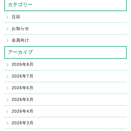
カテゴリー
注目
お知らせ
会員向け
アーカイブ
2026年8月
2026年7月
2026年6月
2026年5月
2026年4月
2026年3月