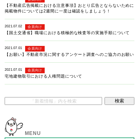
【不動産広告掲載における注意事項】おとり広告とならないために
掲載物件については2週間に一度は確認をしましょう！
2021.07.02
会員向け
【国土交通省】職場における積極的な検査等の実施手順について
2021.07.01
会員向け
【お願い】不動産市況に関するアンケート調査へのご協力のお願い
2021.07.01
会員向け
宅地建物取引における人権問題について
MENU