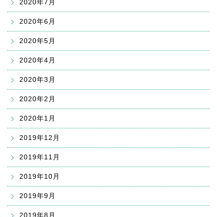
2020年7月
2020年6月
2020年5月
2020年4月
2020年3月
2020年2月
2020年1月
2019年12月
2019年11月
2019年10月
2019年9月
2019年8月