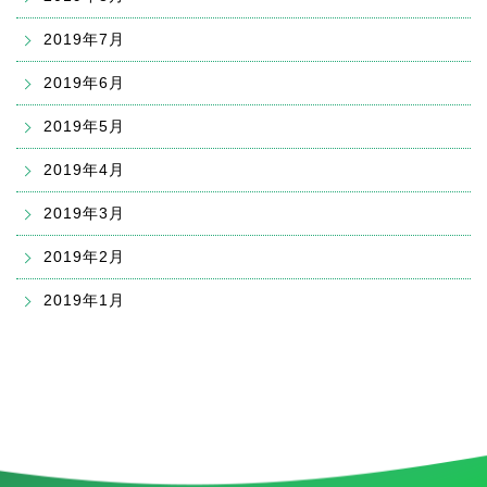
2019年7月
2019年6月
2019年5月
2019年4月
2019年3月
2019年2月
2019年1月