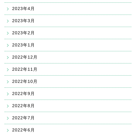
2023年4月
2023年3月
2023年2月
2023年1月
2022年12月
2022年11月
2022年10月
2022年9月
2022年8月
2022年7月
2022年6月