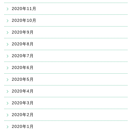
2020年11月
2020年10月
2020年9月
2020年8月
2020年7月
2020年6月
2020年5月
2020年4月
2020年3月
2020年2月
2020年1月