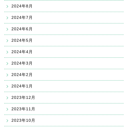
2024年8月
2024年7月
2024年6月
2024年5月
2024年4月
2024年3月
2024年2月
2024年1月
2023年12月
2023年11月
2023年10月