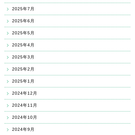
2025年7月
2025年6月
2025年5月
2025年4月
2025年3月
2025年2月
2025年1月
2024年12月
2024年11月
2024年10月
2024年9月