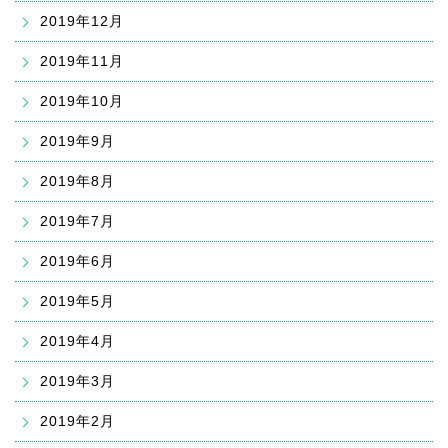
2019年12月
2019年11月
2019年10月
2019年9月
2019年8月
2019年7月
2019年6月
2019年5月
2019年4月
2019年3月
2019年2月