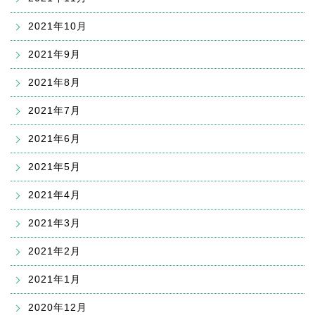
2021年10月
2021年9月
2021年8月
2021年7月
2021年6月
2021年5月
2021年4月
2021年3月
2021年2月
2021年1月
2020年12月