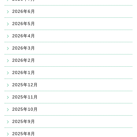
2026年6月
2026年5月
2026年4月
2026年3月
2026年2月
2026年1月
2025年12月
2025年11月
2025年10月
2025年9月
2025年8月