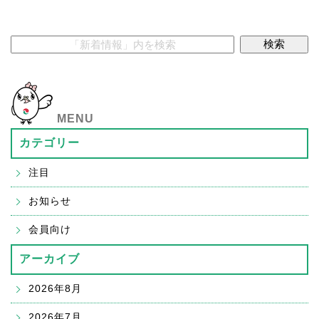
MENU
カテゴリー
注目
お知らせ
会員向け
アーカイブ
2026年8月
2026年7月