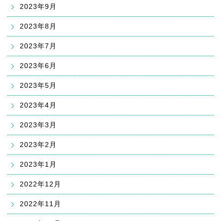
2023年9月
2023年8月
2023年7月
2023年6月
2023年5月
2023年4月
2023年3月
2023年2月
2023年1月
2022年12月
2022年11月