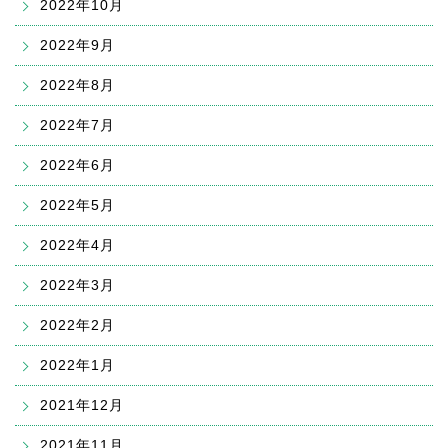
2022年10月
2022年9月
2022年8月
2022年7月
2022年6月
2022年5月
2022年4月
2022年3月
2022年2月
2022年1月
2021年12月
2021年11月