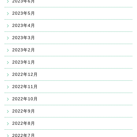
2023年6月
2023年5月
2023年4月
2023年3月
2023年2月
2023年1月
2022年12月
2022年11月
2022年10月
2022年9月
2022年8月
2022年7月