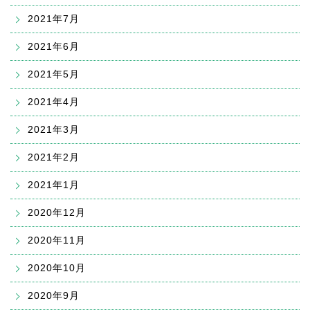
2021年7月
2021年6月
2021年5月
2021年4月
2021年3月
2021年2月
2021年1月
2020年12月
2020年11月
2020年10月
2020年9月