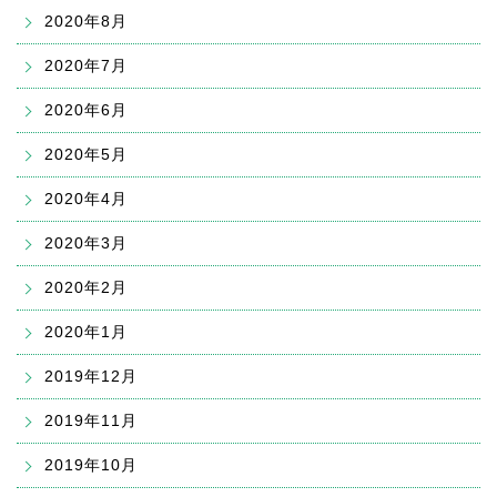
2020年8月
2020年7月
2020年6月
2020年5月
2020年4月
2020年3月
2020年2月
2020年1月
2019年12月
2019年11月
2019年10月