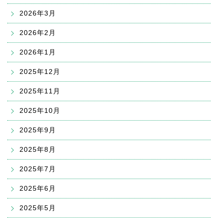
2026年3月
2026年2月
2026年1月
2025年12月
2025年11月
2025年10月
2025年9月
2025年8月
2025年7月
2025年6月
2025年5月