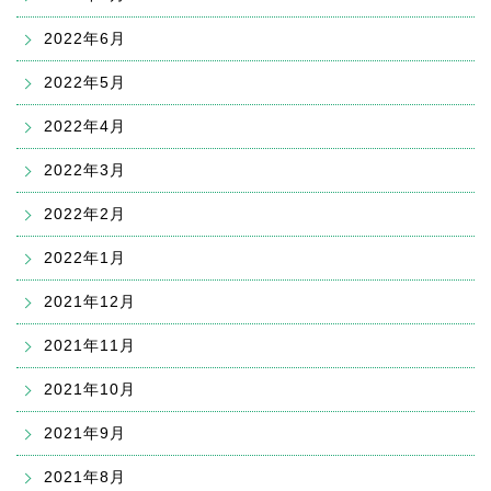
2022年6月
2022年5月
2022年4月
2022年3月
2022年2月
2022年1月
2021年12月
2021年11月
2021年10月
2021年9月
2021年8月