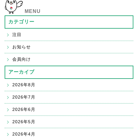
MENU
カテゴリー
注目
お知らせ
会員向け
アーカイブ
2026年8月
2026年7月
2026年6月
2026年5月
2026年4月