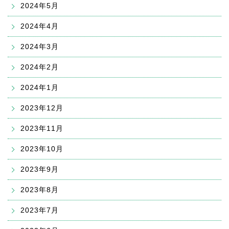
2024年5月
2024年4月
2024年3月
2024年2月
2024年1月
2023年12月
2023年11月
2023年10月
2023年9月
2023年8月
2023年7月