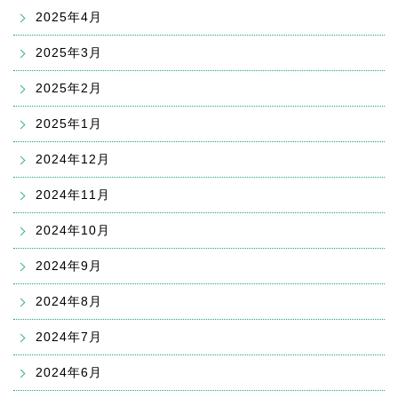
2025年4月
2025年3月
2025年2月
2025年1月
2024年12月
2024年11月
2024年10月
2024年9月
2024年8月
2024年7月
2024年6月