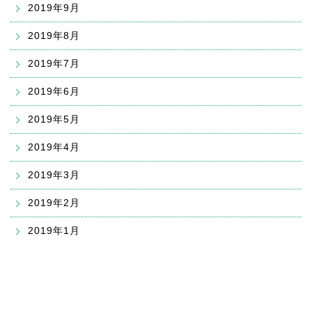
2019年9月
2019年8月
2019年7月
2019年6月
2019年5月
2019年4月
2019年3月
2019年2月
2019年1月