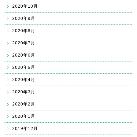
2020年10月
2020年9月
2020年8月
2020年7月
2020年6月
2020年5月
2020年4月
2020年3月
2020年2月
2020年1月
2019年12月