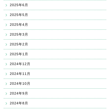
2025年6月
2025年5月
2025年4月
2025年3月
2025年2月
2025年1月
2024年12月
2024年11月
2024年10月
2024年9月
2024年8月