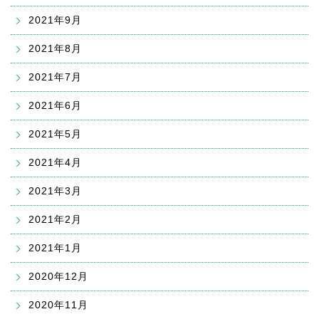
2021年9月
2021年8月
2021年7月
2021年6月
2021年5月
2021年4月
2021年3月
2021年2月
2021年1月
2020年12月
2020年11月