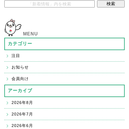
MENU
カテゴリー
注目
お知らせ
会員向け
アーカイブ
2026年8月
2026年7月
2026年6月