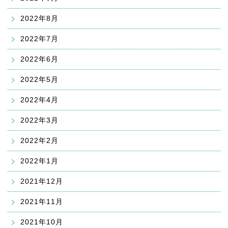
2022年8月
2022年7月
2022年6月
2022年5月
2022年4月
2022年3月
2022年2月
2022年1月
2021年12月
2021年11月
2021年10月