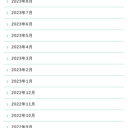
2023年8月
2023年7月
2023年6月
2023年5月
2023年4月
2023年3月
2023年2月
2023年1月
2022年12月
2022年11月
2022年10月
2022年9月