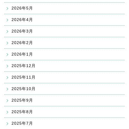
2026年5月
2026年4月
2026年3月
2026年2月
2026年1月
2025年12月
2025年11月
2025年10月
2025年9月
2025年8月
2025年7月