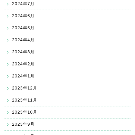
2024年7月
2024年6月
2024年5月
2024年4月
2024年3月
2024年2月
2024年1月
2023年12月
2023年11月
2023年10月
2023年9月