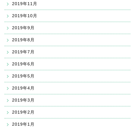
2019年11月
2019年10月
2019年9月
2019年8月
2019年7月
2019年6月
2019年5月
2019年4月
2019年3月
2019年2月
2019年1月