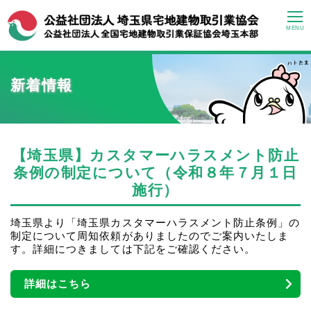
MENU
新着情報
【埼玉県】カスタマーハラスメント防止
条例の制定について（令和８年７月１日
施行）
埼玉県より「埼玉県カスタマーハラスメント防止条例」の
制定について周知依頼がありましたのでご案内いたしま
す。詳細につきましては下記をご確認ください。
詳細はこちら