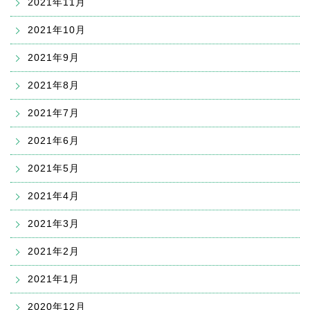
2021年11月
2021年10月
2021年9月
2021年8月
2021年7月
2021年6月
2021年5月
2021年4月
2021年3月
2021年2月
2021年1月
2020年12月