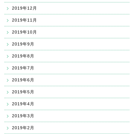
2019年12月
2019年11月
2019年10月
2019年9月
2019年8月
2019年7月
2019年6月
2019年5月
2019年4月
2019年3月
2019年2月