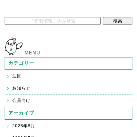
MENU
カテゴリー
注目
お知らせ
会員向け
アーカイブ
2026年8月