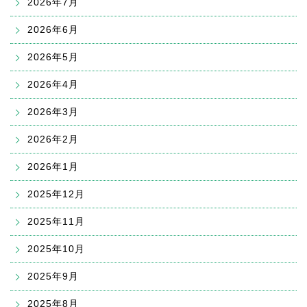
2026年7月
2026年6月
2026年5月
2026年4月
2026年3月
2026年2月
2026年1月
2025年12月
2025年11月
2025年10月
2025年9月
2025年8月