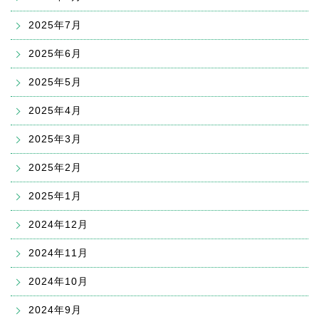
2025年7月
2025年6月
2025年5月
2025年4月
2025年3月
2025年2月
2025年1月
2024年12月
2024年11月
2024年10月
2024年9月