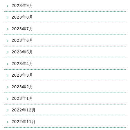
2023年9月
2023年8月
2023年7月
2023年6月
2023年5月
2023年4月
2023年3月
2023年2月
2023年1月
2022年12月
2022年11月