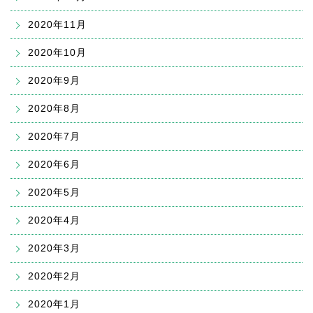
2020年11月
2020年10月
2020年9月
2020年8月
2020年7月
2020年6月
2020年5月
2020年4月
2020年3月
2020年2月
2020年1月