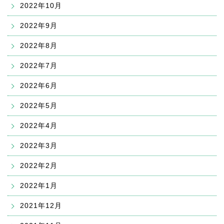
2022年10月
2022年9月
2022年8月
2022年7月
2022年6月
2022年5月
2022年4月
2022年3月
2022年2月
2022年1月
2021年12月