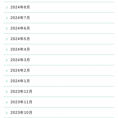
2024年8月
2024年7月
2024年6月
2024年5月
2024年4月
2024年3月
2024年2月
2024年1月
2023年12月
2023年11月
2023年10月