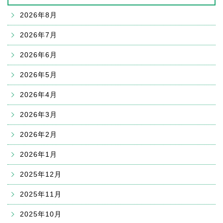
2026年8月
2026年7月
2026年6月
2026年5月
2026年4月
2026年3月
2026年2月
2026年1月
2025年12月
2025年11月
2025年10月