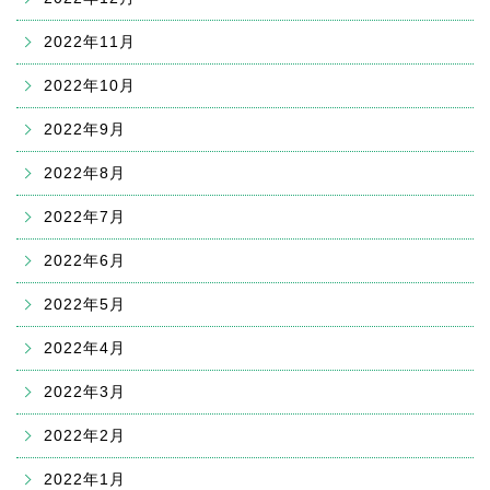
2022年11月
2022年10月
2022年9月
2022年8月
2022年7月
2022年6月
2022年5月
2022年4月
2022年3月
2022年2月
2022年1月