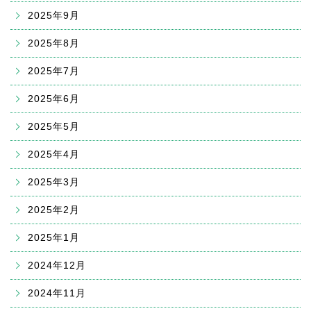
2025年9月
2025年8月
2025年7月
2025年6月
2025年5月
2025年4月
2025年3月
2025年2月
2025年1月
2024年12月
2024年11月