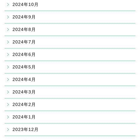
2024年10月
2024年9月
2024年8月
2024年7月
2024年6月
2024年5月
2024年4月
2024年3月
2024年2月
2024年1月
2023年12月