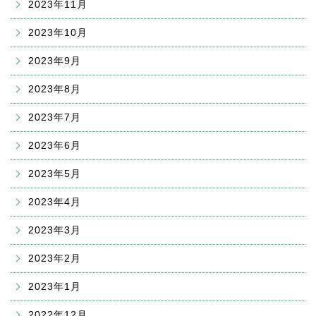
2023年11月
2023年10月
2023年9月
2023年8月
2023年7月
2023年6月
2023年5月
2023年4月
2023年3月
2023年2月
2023年1月
2022年12月