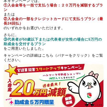
本キャンペーンでは、
①入会金等を一括で支払う場合：２０万円を減額するプラ
ン
または
②入会金の一部をクレジットカードにて支払うプラン（最
長24回払）
のいずれかをお選びいただけます。
さらに、
③代表者が50歳以下または代表者が女性の場合に5万円の
助成金を交付するプラン
をご用意いたしました。
キャンペーンの詳細はこちら（バナーをクリック）をご覧
ください。