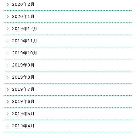
2020年2月
2020年1月
2019年12月
2019年11月
2019年10月
2019年9月
2019年8月
2019年7月
2019年6月
2019年5月
2019年4月