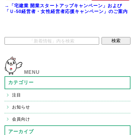
→「宅建業 開業スタートアップキャンペーン」および
「Ｕ-50経営者・女性経営者応援キャンペーン」のご案内
MENU
カテゴリー
注目
お知らせ
会員向け
アーカイブ