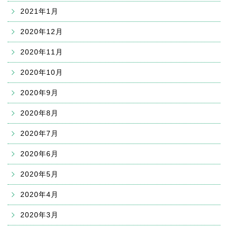
2021年1月
2020年12月
2020年11月
2020年10月
2020年9月
2020年8月
2020年7月
2020年6月
2020年5月
2020年4月
2020年3月