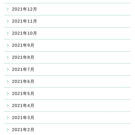
2021年12月
2021年11月
2021年10月
2021年9月
2021年8月
2021年7月
2021年6月
2021年5月
2021年4月
2021年3月
2021年2月