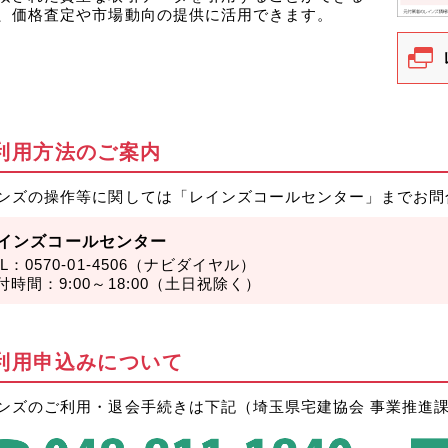
、価格査定や市場動向の提供に活用できます。
利用方法のご案内
ンズの操作等に関しては「レインズコールセンター」までお問
インズコールセンター
EL：
0570-01-4506
（ナビダイヤル）
付時間：9:00～18:00（土日祝除く）
利用申込みについて
ンズのご利用・退会手続きは下記（埼玉県宅建協会 事業推進