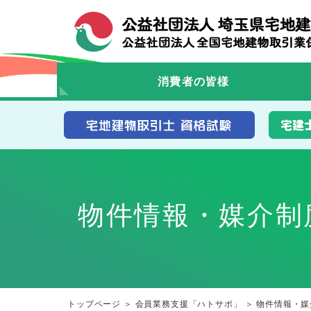
消費者の皆様
物件情報・媒介制
トップページ
＞
会員業務支援「ハトサポ」
＞
物件情報・媒