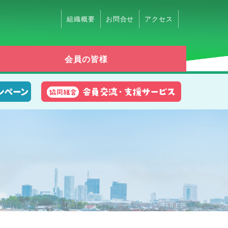
組織概要
お問合せ
アクセス
会員の皆様